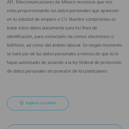
AFL Telecomunicaciones de México reconoce que nos
estas proporcionando tus datos personales que aparecen
en tu solicitud de empleo o CV. Nuestro compromiso es
tratar estos datos únicamente para los fines de
identificación, para contactarlo vía correo electrónico o
teléfono, así como del ámbito laboral. En ningún momento
se hará uso de tus datos personales a menos de que tú lo
hayas autorizado de acuerdo a la ley federal de protección
de datos personales en posesión de los particulares
Explore Location