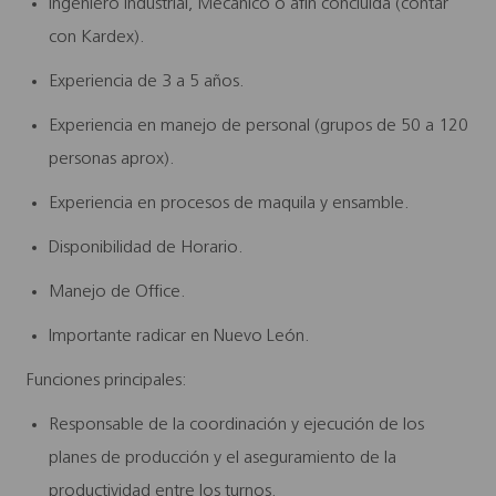
Ingeniero Industrial, Mecánico o afín concluida (contar
con Kardex).
Experiencia de 3 a 5 años.
Experiencia en manejo de personal (grupos de 50 a 120
personas aprox).
Experiencia en procesos de maquila y ensamble.
Disponibilidad de Horario.
Manejo de Office.
Importante radicar en Nuevo León.
Funciones principales:
Responsable de la coordinación y ejecución de los
planes de producción y el aseguramiento de la
productividad entre los turnos.