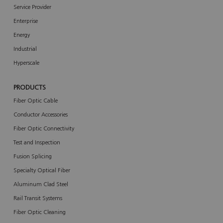
Service Provider
Enterprise
Energy
Industrial
Hyperscale
PRODUCTS
Fiber Optic Cable
Conductor Accessories
Fiber Optic Connectivity
Test and Inspection
Fusion Splicing
Specialty Optical Fiber
Aluminum Clad Steel
Rail Transit Systems
Fiber Optic Cleaning