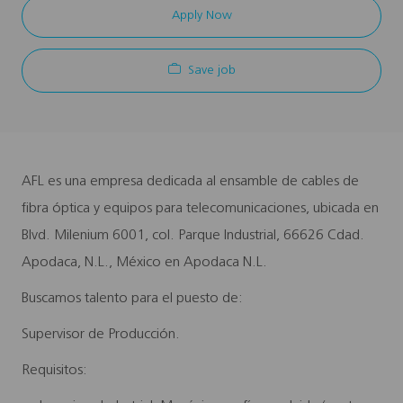
Apply Now
Save job
AFL es una empresa dedicada al ensamble de cables de
fibra óptica y equipos para telecomunicaciones, ubicada en
Blvd. Milenium 6001, col. Parque Industrial, 66626 Cdad.
Apodaca, N.L., México en Apodaca N.L.
Buscamos talento para el puesto de:
Supervisor de Producción.
Requisitos: