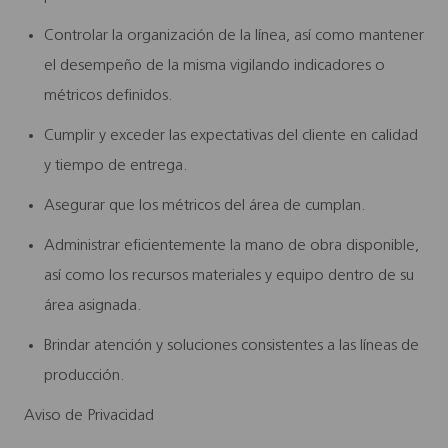
Controlar la organización de la línea, así como mantener
el desempeño de la misma vigilando indicadores o
métricos definidos.
Cumplir y exceder las expectativas del cliente en calidad
y tiempo de entrega.
Asegurar que los métricos del área de cumplan.
Administrar eficientemente la mano de obra disponible,
así como los recursos materiales y equipo dentro de su
área asignada.
Brindar atención y soluciones consistentes a las líneas de
producción.
Aviso de Privacidad